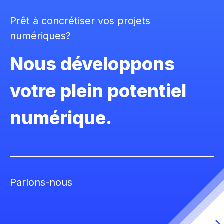
Prêt à concrétiser vos projets
numériques?
Nous développons
votre plein potentiel
numérique.
Parlons-nous