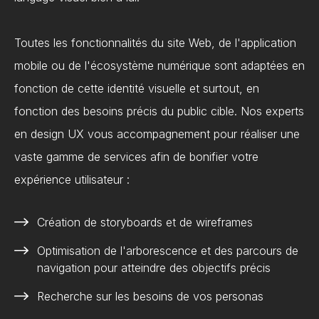
Toutes les fonctionnalités du site Web, de l'application
mobile ou de l'écosystème numérique sont adaptées en
fonction de cette identité visuelle et surtout, en
fonction des besoins précis du public cible. Nos experts
en design UX vous accompagnement pour réaliser une
vaste gamme de services afin de bonifier votre
expérience utilisateur :
Création de storyboards et de wireframes
Optimisation de l'arborescence et des parcours de
navigation pour atteindre des objectifs précis
Recherche sur les besoins de vos personas