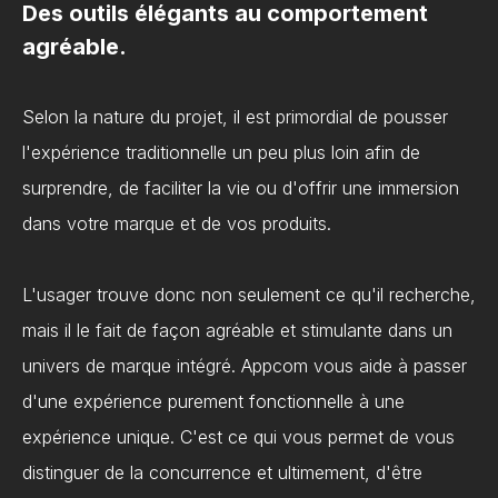
Des outils élégants au comportement
agréable.
Selon la nature du projet, il est primordial de pousser
l'expérience traditionnelle un peu plus loin afin de
surprendre, de faciliter la vie ou d'offrir une immersion
dans votre marque et de vos produits.
L'usager trouve donc non seulement ce qu'il recherche,
mais il le fait de façon agréable et stimulante dans un
univers de marque intégré. Appcom vous aide à passer
d'une expérience purement fonctionnelle à une
expérience unique. C'est ce qui vous permet de vous
distinguer de la concurrence et ultimement, d'être