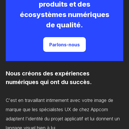
produits et des
écosystèmes numériques
de qualité.
Parlons-nous
Nous créons des expériences
numériques qui ont du succès.
C'est en travaillant intimement avec votre image de
marque que les spécialistes UX de chez Appcom
adaptent l'identité du projet applicatif et lui donnent un
langage visuel bien à lui.