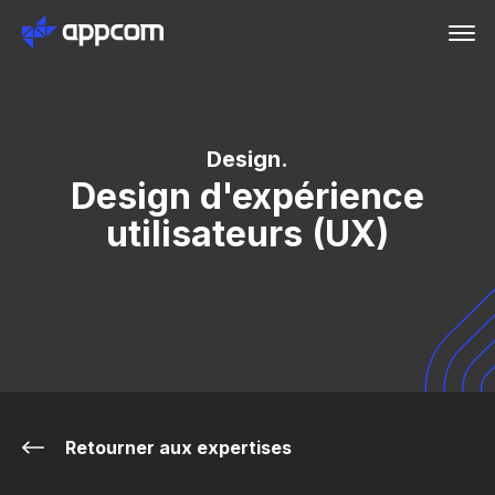
Design.
Design d'expérience
utilisateurs (UX)
Retourner aux expertises