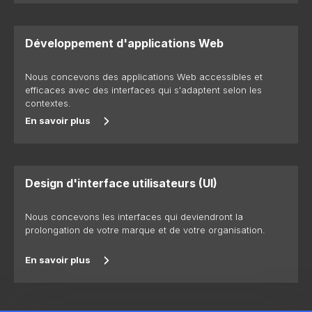
Développement d'applications Web
Nous concevons des applications Web accessibles et
efficaces avec des interfaces qui s'adaptent selon les
contextes.
En savoir plus
Design d'interface utilisateurs (UI)
Nous concevons les interfaces qui deviendront la
prolongation de votre marque et de votre organisation.
En savoir plus