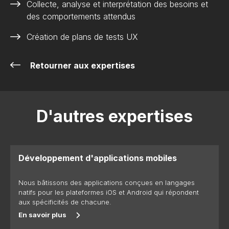
Collecte, analyse et interprétation des besoins et
des comportements attendus
Création de plans de tests UX
Retourner aux expertises
D'autres expertises
Développement d'applications mobiles
Nous bâtissons des applications conçues en langages
natifs pour les plateformes iOS et Android qui répondent
aux spécificités de chacune.
En savoir plus