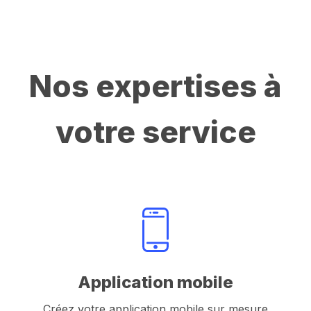
Nos expertises à
votre service
Application mobile
Créez votre application mobile sur mesure