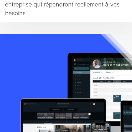
entreprise qui répondront réellement à vos
besoins.