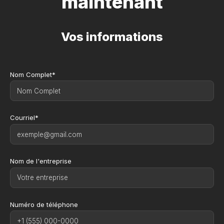
maintenant
Vos informations
Nom Complet*
Courriel*
Nom de l'entreprise
Numéro de téléphone