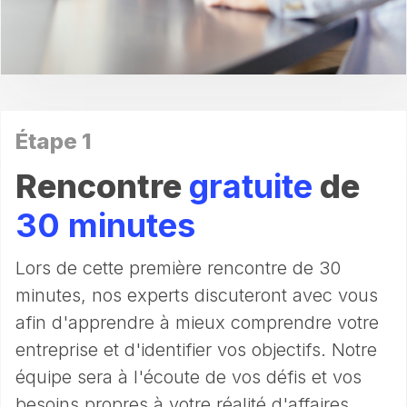
Étape 1
Rencontre
gratuite
de
30 minutes
Lors de cette première rencontre de 30
minutes, nos experts discuteront avec vous
afin d'apprendre à mieux comprendre votre
entreprise et d'identifier vos objectifs. Notre
équipe sera à l'écoute de vos défis et vos
besoins propres à votre réalité d'affaires.