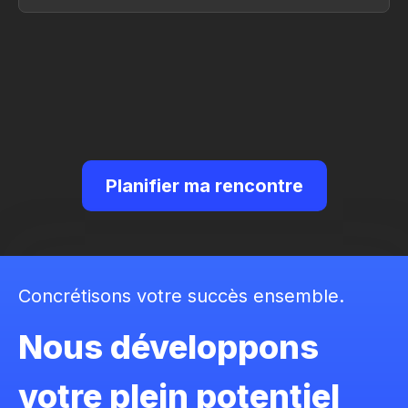
Planifier ma rencontre
Concrétisons votre succès ensemble.
Nous développons
votre plein potentiel