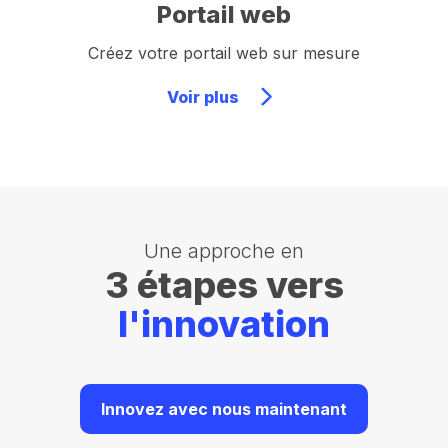
Portail web
Créez votre portail web sur mesure
Voir plus
Une approche en
3 étapes vers
l'innovation
Innovez avec nous maintenant