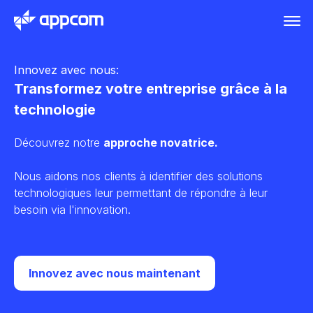
Innovez avec nous:
Transformez votre entreprise grâce à la
technologie
Découvrez notre
approche novatrice.
Nous aidons nos clients à identifier des solutions
technologiques leur permettant de répondre à leur
besoin via l'innovation.
Innovez avec nous maintenant