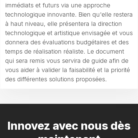
immédiats et futurs via une approche
technologique innovante. Bien qu'elle restera
à haut niveau, elle présentera la direction
technologique et artistique envisagée et vous
donnera des évaluations budgétaires et des
temps de réalisation réaliste. Le document
qui sera remis vous servira de guide afin de
vous aider à valider la faisabilité et la priorité
des différentes solutions proposées.
Innovez avec nous dès