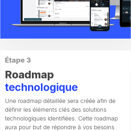
Étape 3
Roadmap
technologique
Une roadmap détaillée sera créée afin de
définir les éléments clés des solutions
technologiques identifiées. Cette roadmap
aura pour but de répondre à vos besoins