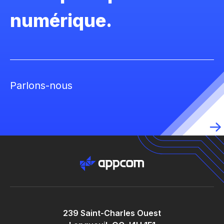
numérique.
Parlons-nous
239 Saint-Charles Ouest