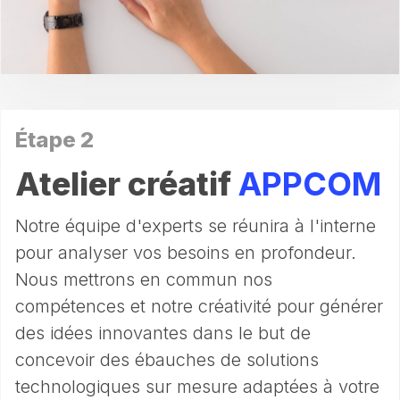
Étape 2
Atelier créatif
APPCOM
Notre équipe d'experts se réunira à l'interne
pour analyser vos besoins en profondeur.
Nous mettrons en commun nos
compétences et notre créativité pour générer
des idées innovantes dans le but de
concevoir des ébauches de solutions
technologiques sur mesure adaptées à votre