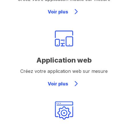
Voir plus
Application web
Créez votre application web sur mesure
Voir plus