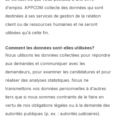
d'emploi. APPCOM collecte des données qui sont
destinées à ses services de gestion de la relation
client ou de ressources humaines et ne seront
utilisées qu'à cette fin.
Comment les données sont-elles utilisées?
Nous utilisons les données collectées pour répondre
aux demandes et communiquer avec les
demandeurs, pour examiner les candidatures et pour
réaliser des analyses statistiques. Nous ne
transmettons vos données personnelles à d'autres
tiers que si nous sommes contraints de le faire en
vertu de nos obligations légales ou à la demande des
autorités publiques (p. ex. : autorités judiciaires).