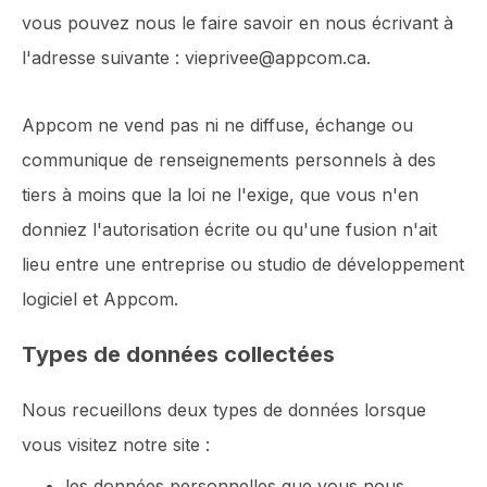
vous pouvez nous le faire savoir en nous écrivant à
l'adresse suivante : vieprivee@appcom.ca.
Appcom ne vend pas ni ne diffuse, échange ou
communique de renseignements personnels à des
tiers à moins que la loi ne l'exige, que vous n'en
donniez l'autorisation écrite ou qu'une fusion n'ait
lieu entre une entreprise ou studio de développement
logiciel et Appcom.
Types de données collectées
Nous recueillons deux types de données lorsque
vous visitez notre site :
les données personnelles que vous nous