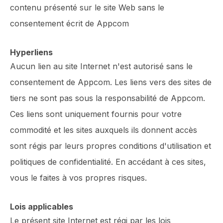
contenu présenté sur le site Web sans le
consentement écrit de Appcom
Hyperliens
Aucun lien au site Internet n'est autorisé sans le
consentement de Appcom. Les liens vers des sites de
tiers ne sont pas sous la responsabilité de Appcom.
Ces liens sont uniquement fournis pour votre
commodité et les sites auxquels ils donnent accès
sont régis par leurs propres conditions d'utilisation et
politiques de confidentialité. En accédant à ces sites,
vous le faites à vos propres risques.
Lois applicables
Le présent site Internet est régi par les lois