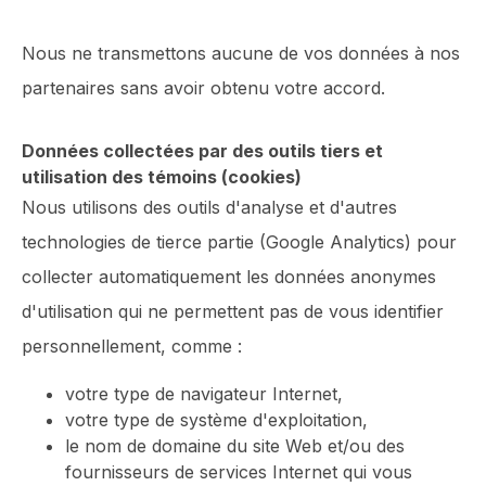
Nous ne transmettons aucune de vos données à nos
partenaires sans avoir obtenu votre accord.
Données collectées par des outils tiers et
utilisation des témoins (cookies)
Nous utilisons des outils d'analyse et d'autres
technologies de tierce partie (Google Analytics) pour
collecter automatiquement les données anonymes
d'utilisation qui ne permettent pas de vous identifier
personnellement, comme :
votre type de navigateur Internet,
votre type de système d'exploitation,
le nom de domaine du site Web et/ou des
fournisseurs de services Internet qui vous