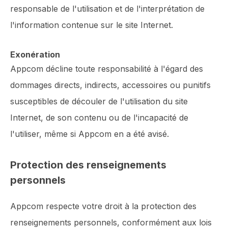
responsable de l'utilisation et de l'interprétation de
l'information contenue sur le site Internet.
Exonération
Appcom décline toute responsabilité à l'égard des
dommages directs, indirects, accessoires ou punitifs
susceptibles de découler de l'utilisation du site
Internet, de son contenu ou de l'incapacité de
l'utiliser, même si Appcom en a été avisé.
Protection des renseignements
personnels
Appcom respecte votre droit à la protection des
renseignements personnels, conformément aux lois