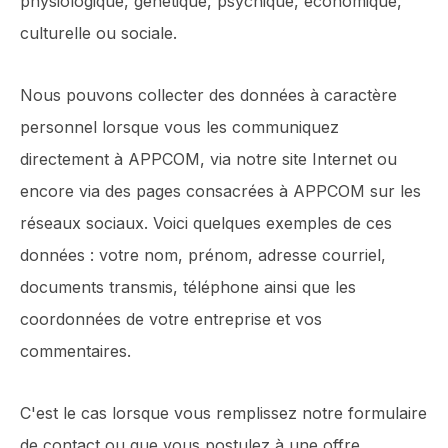
physiologique, génétique, psychique, économique,
culturelle ou sociale.
Nous pouvons collecter des données à caractère
personnel lorsque vous les communiquez
directement à APPCOM, via notre site Internet ou
encore via des pages consacrées à APPCOM sur les
réseaux sociaux. Voici quelques exemples de ces
données : votre nom, prénom, adresse courriel,
documents transmis, téléphone ainsi que les
coordonnées de votre entreprise et vos
commentaires.
C'est le cas lorsque vous remplissez notre formulaire
de contact ou que vous postulez à une offre