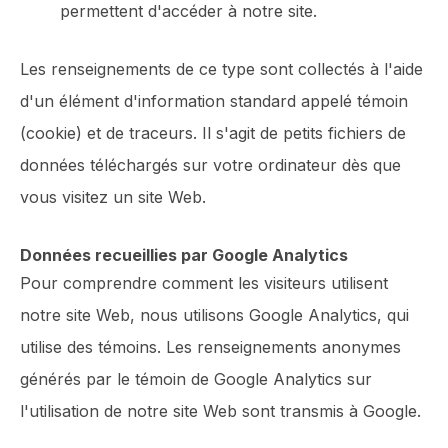
permettent d'accéder à notre site.
Les renseignements de ce type sont collectés à l'aide
d'un élément d'information standard appelé témoin
(cookie) et de traceurs. Il s'agit de petits fichiers de
données téléchargés sur votre ordinateur dès que
vous visitez un site Web.
Données recueillies par Google Analytics
Pour comprendre comment les visiteurs utilisent
notre site Web, nous utilisons Google Analytics, qui
utilise des témoins. Les renseignements anonymes
générés par le témoin de Google Analytics sur
l'utilisation de notre site Web sont transmis à Google.