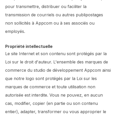
pour transmettre, distribuer ou faciliter la
transmission de courriels ou autres publipostages
non sollicités à Appcom ou à ses associés ou
employés.
Propriété intellectuelle
Le site Internet et son contenu sont protégés par la
Loi sur le droit d'auteur. L'ensemble des marques de
commerce du studio de développement Appcom ainsi
que notre logo sont protégés par la Loi sur les
marques de commerce et toute utilisation non
autorisée est interdite. Vous ne pouvez, en aucun
cas, modifier, copier (en partie ou son contenu
entier), adapter, transformer ou vous approprier le