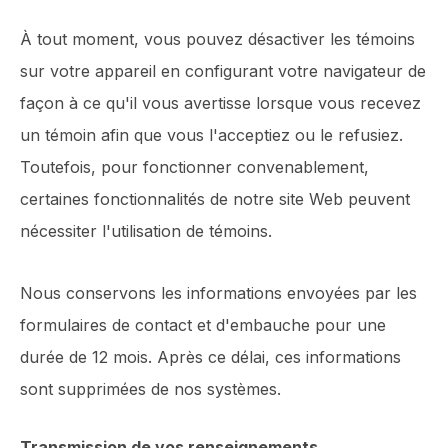
À tout moment, vous pouvez désactiver les témoins
sur votre appareil en configurant votre navigateur de
façon à ce qu'il vous avertisse lorsque vous recevez
un témoin afin que vous l'acceptiez ou le refusiez.
Toutefois, pour fonctionner convenablement,
certaines fonctionnalités de notre site Web peuvent
nécessiter l'utilisation de témoins.
Nous conservons les informations envoyées par les
formulaires de contact et d'embauche pour une
durée de 12 mois. Après ce délai, ces informations
sont supprimées de nos systèmes.
Transmission de vos renseignements