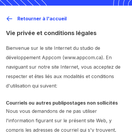
Retourner à l'accueil
Vie privée et conditions légales
Bienvenue sur le site Internet du studio de
développement Appcom (www.appcom.ca). En
naviguant sur notre site Internet, vous acceptez de
respecter et êtes liés aux modalités et conditions
d'utilisation qui suivent:
Courriels ou autres publipostages non sollicités
Nous vous demandons de ne pas utiliser
l'information figurant sur le présent site Web, y
compris les adresses de courriel qui s'y trouvent,