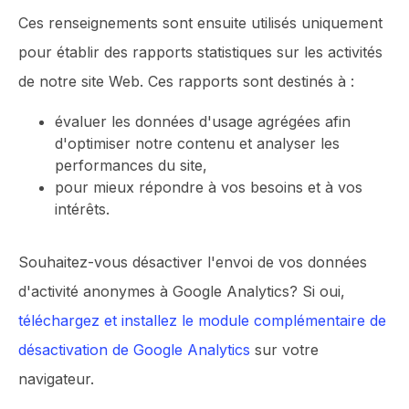
Ces renseignements sont ensuite utilisés uniquement
pour établir des rapports statistiques sur les activités
de notre site Web. Ces rapports sont destinés à :
évaluer les données d'usage agrégées afin
d'optimiser notre contenu et analyser les
performances du site,
pour mieux répondre à vos besoins et à vos
intérêts.
Souhaitez-vous désactiver l'envoi de vos données
d'activité anonymes à Google Analytics? Si oui,
téléchargez et installez le module complémentaire de
désactivation de Google Analytics
sur votre
navigateur.