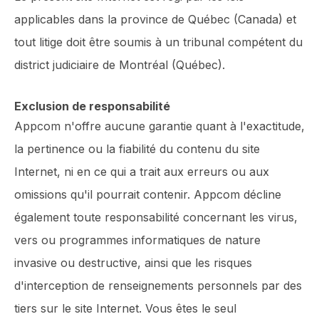
applicables dans la province de Québec (Canada) et
tout litige doit être soumis à un tribunal compétent du
district judiciaire de Montréal (Québec).
Exclusion de responsabilité
Appcom n'offre aucune garantie quant à l'exactitude,
la pertinence ou la fiabilité du contenu du site
Internet, ni en ce qui a trait aux erreurs ou aux
omissions qu'il pourrait contenir. Appcom décline
également toute responsabilité concernant les virus,
vers ou programmes informatiques de nature
invasive ou destructive, ainsi que les risques
d'interception de renseignements personnels par des
tiers sur le site Internet. Vous êtes le seul