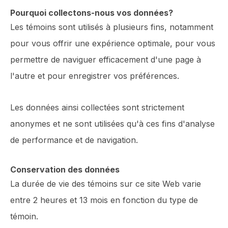
Pourquoi collectons-nous vos données?
Les témoins sont utilisés à plusieurs fins, notamment
pour vous offrir une expérience optimale, pour vous
permettre de naviguer efficacement d'une page à
l'autre et pour enregistrer vos préférences.
Les données ainsi collectées sont strictement
anonymes et ne sont utilisées qu'à ces fins d'analyse
de performance et de navigation.
Conservation des données
La durée de vie des témoins sur ce site Web varie
entre 2 heures et 13 mois en fonction du type de
témoin.