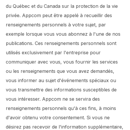
du Québec et du Canada sur la protection de la vie
privée. Appcom peut être appelé à recueillir des
renseignements personnels à votre sujet, par
exemple lorsque vous vous abonnez à l'une de nos
publications. Ces renseignements personnels sont
utilisés exclusivement par l'entreprise pour
communiquer avec vous, vous fournir les services
ou les renseignements que vous avez demandés,
vous informer au sujet d'événements spéciaux ou
vous transmettre des informations susceptibles de
vous intéresser. Appcom ne se servira des
renseignements personnels qu'à ces fins, à moins
d'avoir obtenu votre consentement. Si vous ne
désirez pas recevoir de l'information supplémentaire,