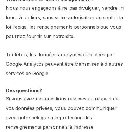
Nous nous engageons à ne pas divulguer, vendre, ni
louer à un tiers, sans votre autorisation ou sauf si la
loi l'exige, les renseignements personnels que vous
pourriez fournir sur notre site.
Toutefois, les données anonymes collectées par
Google Analytics peuvent être transmises à d'autres
services de Google.
Des questions?
Si vous avez des questions relatives au respect de
vos données privées, vous pouvez communiquer
avec notre délégué à la protection des
renseignements personnels à l'adresse