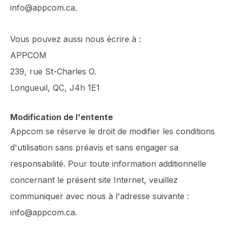
info@appcom.ca.
Vous pouvez aussi nous écrire à :
APPCOM
239, rue St-Charles O.
Longueuil, QC, J4h 1E1
Modification de l'entente
Appcom se réserve le droit de modifier les conditions
d'utilisation sans préavis et sans engager sa
responsabilité. Pour toute information additionnelle
concernant le présent site Internet, veuillez
communiquer avec nous à l'adresse suivante :
info@appcom.ca.