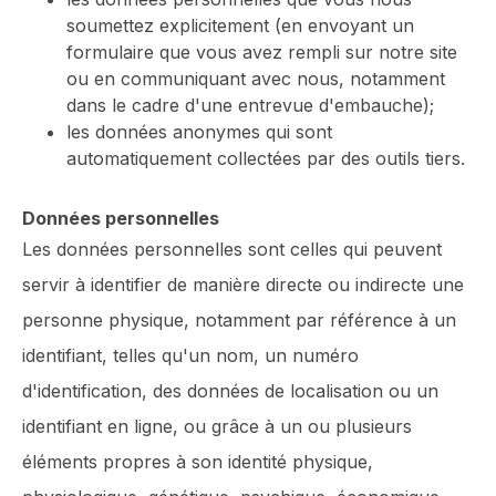
soumettez explicitement (en envoyant un
formulaire que vous avez rempli sur notre site
ou en communiquant avec nous, notamment
dans le cadre d'une entrevue d'embauche);
les données anonymes qui sont
automatiquement collectées par des outils tiers.
Données personnelles
Les données personnelles sont celles qui peuvent
servir à identifier de manière directe ou indirecte une
personne physique, notamment par référence à un
identifiant, telles qu'un nom, un numéro
d'identification, des données de localisation ou un
identifiant en ligne, ou grâce à un ou plusieurs
éléments propres à son identité physique,