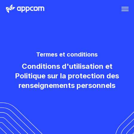
Termes et conditions
Conditions d'utilisation et
Politique sur la protection des
renseignements personnels