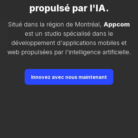
propulsé par l'IA.
Situé dans la région de Montréal,
Appcom
est un studio spécialisé dans le
développement d'applications mobiles et
web propulsées par l'intelligence artificielle.
Innovez avec nous maintenant