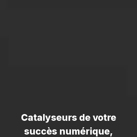
Catalyseurs de votre
succès numérique,