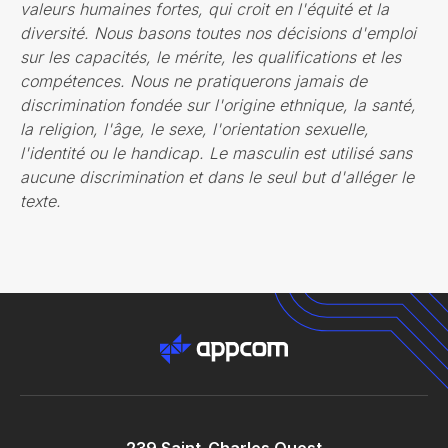
valeurs humaines fortes, qui croit en l'équité et la
diversité. Nous basons toutes nos décisions d'emploi
sur les capacités, le mérite, les qualifications et les
compétences. Nous ne pratiquerons jamais de
discrimination fondée sur l'origine ethnique, la santé,
la religion, l'âge, le sexe, l'orientation sexuelle,
l'identité ou le handicap. Le masculin est utilisé sans
aucune discrimination et dans le seul but d'alléger le
texte.