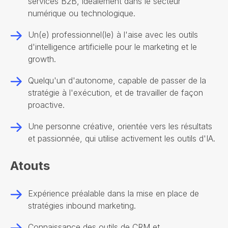
services B2B, idéalement dans le secteur
numérique ou technologique.
Un(e) professionnel(le) à l'aise avec les outils
d'intelligence artificielle pour le marketing et le
growth.
Quelqu'un d'autonome, capable de passer de la
stratégie à l'exécution, et de travailler de façon
proactive.
Une personne créative, orientée vers les résultats
et passionnée, qui utilise activement les outils d'IA.
Atouts
Expérience préalable dans la mise en place de
stratégies inbound marketing.
Connaissance des outils de CRM et