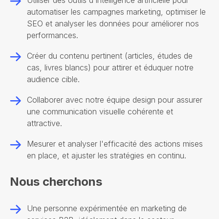
Utiliser des outils d'intelligence artificielle pour
automatiser les campagnes marketing, optimiser le
SEO et analyser les données pour améliorer nos
performances.
Créer du contenu pertinent (articles, études de
cas, livres blancs) pour attirer et éduquer notre
audience cible.
Collaborer avec notre équipe design pour assurer
une communication visuelle cohérente et
attractive.
Mesurer et analyser l'efficacité des actions mises
en place, et ajuster les stratégies en continu.
Nous cherchons
Une personne expérimentée en marketing de