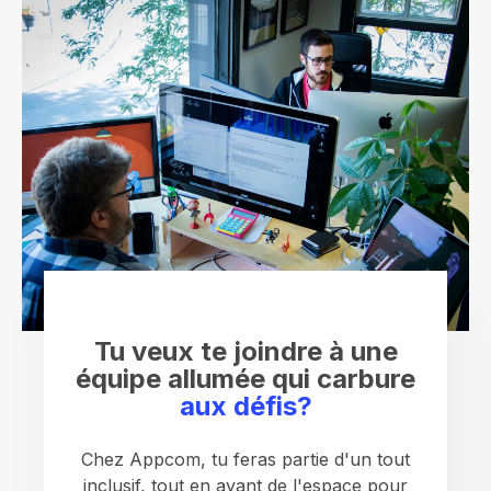
Tu veux te joindre à une
équipe allumée qui carbure
aux défis?
Chez Appcom, tu feras partie d'un tout
inclusif, tout en ayant de l'espace pour