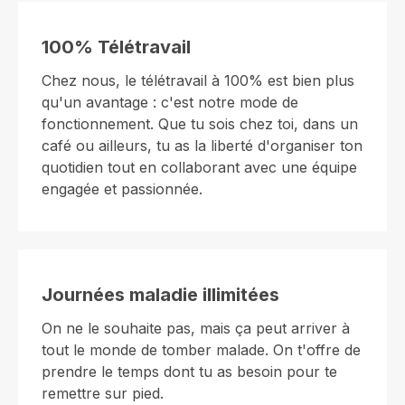
100% Télétravail
Chez nous, le télétravail à 100% est bien plus
qu'un avantage : c'est notre mode de
fonctionnement. Que tu sois chez toi, dans un
café ou ailleurs, tu as la liberté d'organiser ton
quotidien tout en collaborant avec une équipe
engagée et passionnée.
Journées maladie illimitées
On ne le souhaite pas, mais ça peut arriver à
tout le monde de tomber malade. On t'offre de
prendre le temps dont tu as besoin pour te
remettre sur pied.