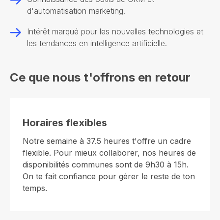
d'automatisation marketing.
Intérêt marqué pour les nouvelles technologies et
les tendances en intelligence artificielle.
Ce que
nous t'offrons
en retour
Horaires flexibles
Notre semaine à 37.5 heures t'offre un cadre
flexible. Pour mieux collaborer, nos heures de
disponibilités communes sont de 9h30 à 15h.
On te fait confiance pour gérer le reste de ton
temps.