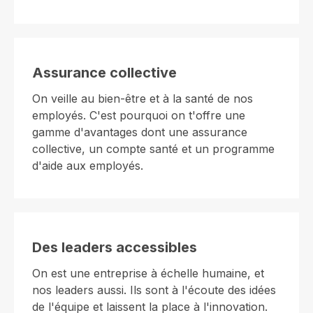
Assurance collective
On veille au bien-être et à la santé de nos
employés. C'est pourquoi on t'offre une
gamme d'avantages dont une assurance
collective, un compte santé et un programme
d'aide aux employés.
Des leaders accessibles
On est une entreprise à échelle humaine, et
nos leaders aussi. Ils sont à l'écoute des idées
de l'équipe et laissent la place à l'innovation.