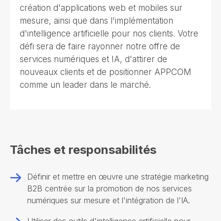
création d'applications web et mobiles sur
mesure, ainsi que dans l'implémentation
d'intelligence artificielle pour nos clients. Votre
défi sera de faire rayonner notre offre de
services numériques et IA, d'attirer de
nouveaux clients et de positionner APPCOM
comme un leader dans le marché.
Tâches et responsabilités
Définir et mettre en œuvre une stratégie marketing
B2B centrée sur la promotion de nos services
numériques sur mesure et l'intégration de l'IA.