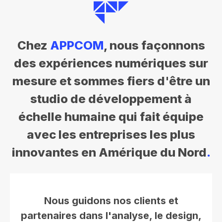
Chez
APPCOM
, nous façonnons
des expériences numériques sur
mesure et sommes fiers d'être un
studio de développement à
échelle humaine qui fait équipe
avec les entreprises les plus
innovantes en Amérique du Nord
Nous guidons nos clients et
partenaires dans l'analyse, le design,