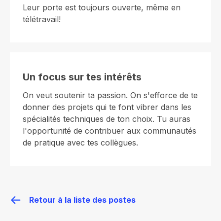
Leur porte est toujours ouverte, même en
télétravail!
Un focus sur tes intérêts
On veut soutenir ta passion. On s'efforce de te
donner des projets qui te font vibrer dans les
spécialités techniques de ton choix. Tu auras
l'opportunité de contribuer aux communautés
de pratique avec tes collègues.
Retour à la liste des postes