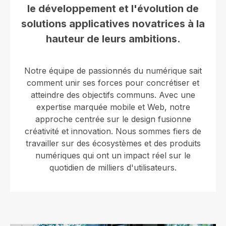
le développement et l'évolution de
solutions applicatives novatrices à la
hauteur de leurs ambitions.
Notre équipe de passionnés du numérique sait
comment unir ses forces pour concrétiser et
atteindre des objectifs communs. Avec une
expertise marquée mobile et Web, notre
approche centrée sur le design fusionne
créativité et innovation. Nous sommes fiers de
travailler sur des écosystèmes et des produits
numériques qui ont un impact réel sur le
quotidien de milliers d'utilisateurs.