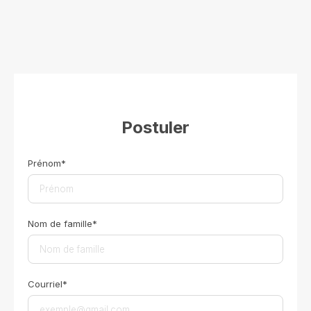
Postuler
Prénom*
Nom de famille*
Courriel*