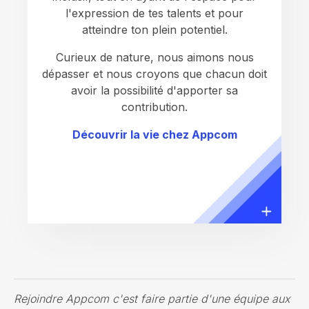
l'expression de tes talents et pour
atteindre ton plein potentiel.
Curieux de nature, nous aimons nous
dépasser et nous croyons que chacun doit
avoir la possibilité d'apporter sa
contribution.
Découvrir la vie chez Appcom
Rejoindre Appcom c'est faire partie d'une équipe aux